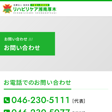
お問い合わせ
///
入 所
お問い合わせ
ショートステイ
お電話でのお問い合わせ
046-230-5111
［代表］
通所リハ