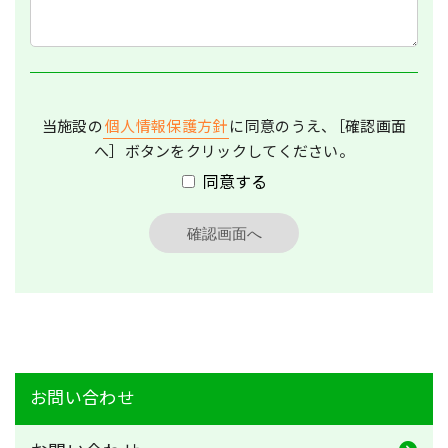
当施設の
個人情報保護方針
に同意のうえ、
［
確認画面
へ］ボタンをクリックしてください。
同意する
お問い合わせカテゴリナビゲーション
お問い合わせ