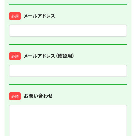
メールアドレス
必須
メールアドレス（確認用）
必須
お問い合わせ
必須